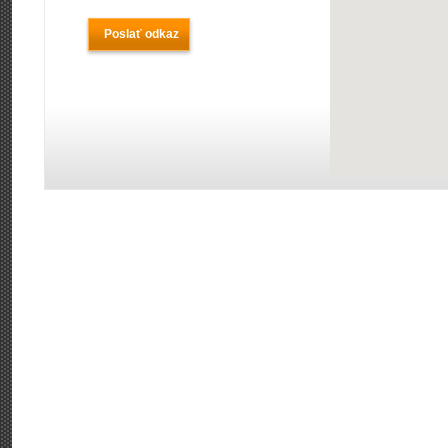
Poslať odkaz