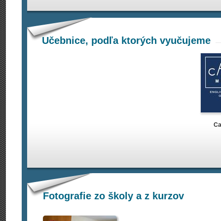
Učebnice, podľa ktorých vyučujeme
Ca
Fotografie zo školy a z kurzov