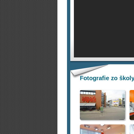
Fotografie zo škol