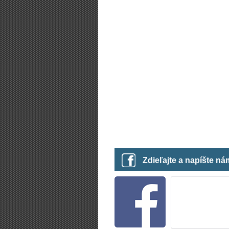
Zdieľajte a napíšte n