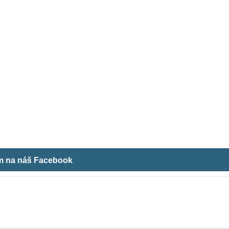
ám na náš Facebook