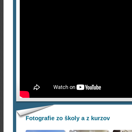
Fotografie zo školy a z kurzov