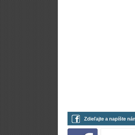
Zdieľajte a napíšte n