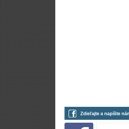
Zdieľajte a napíšte n