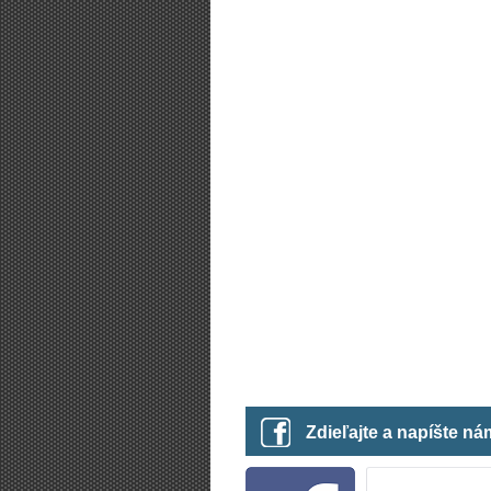
Zdieľajte a napíšte n