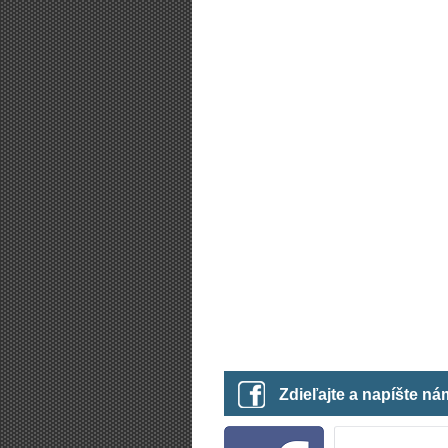
Zdieľajte a napíšte n