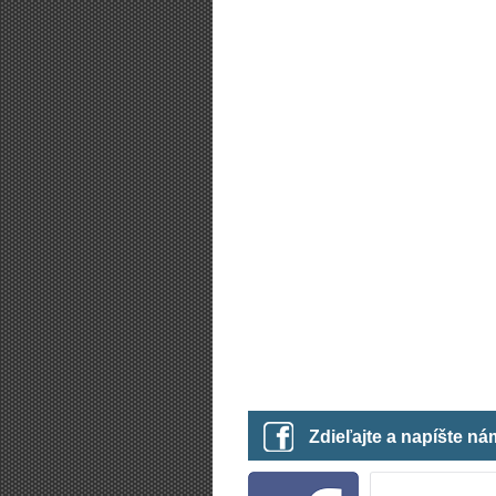
Zdieľajte a napíšte n