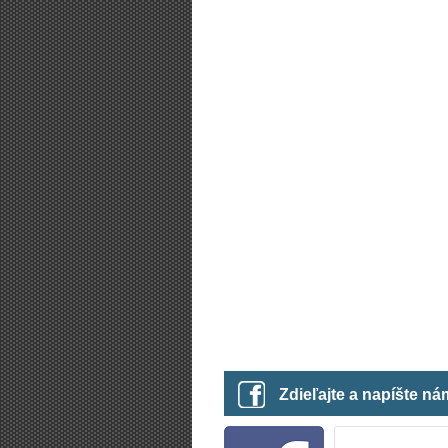
Zdieľajte a napíšte n