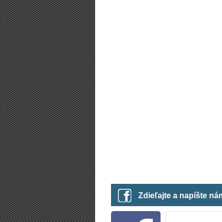
Zdieľajte a napíšte n