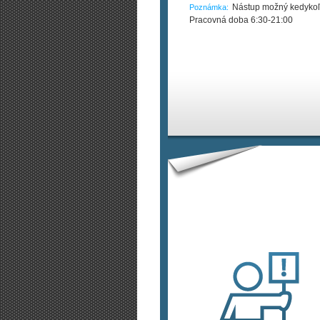
Nástup možný kedykoľ
Poznámka:
Pracovná doba 6:30-21:00