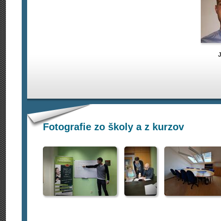
Fotografie zo školy a z kurzov