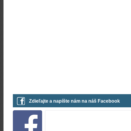
Zdieľajte a napíšte nám na náš Facebook