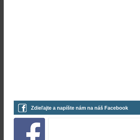
Zdieľajte a napíšte nám na náš Facebook