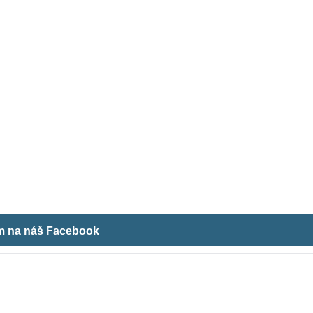
ám na náš Facebook