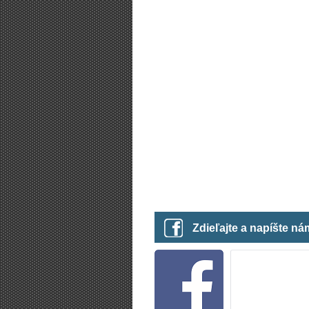
Zdieľajte a napíšte n