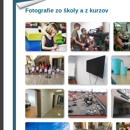
Fotografie zo školy a z kurzov