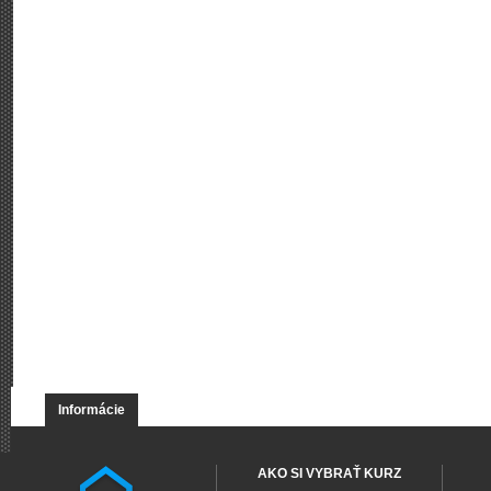
Informácie
AKO SI VYBRAŤ KURZ