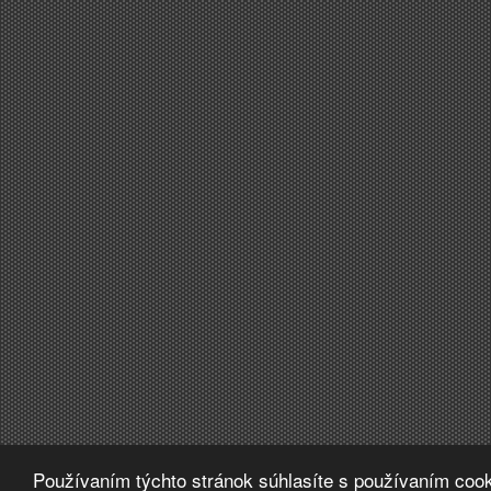
Používaním týchto stránok súhlasíte s používaním cook