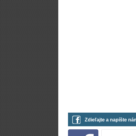
Zdieľajte a napíšte n