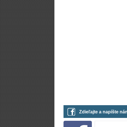
Zdieľajte a napíšte n