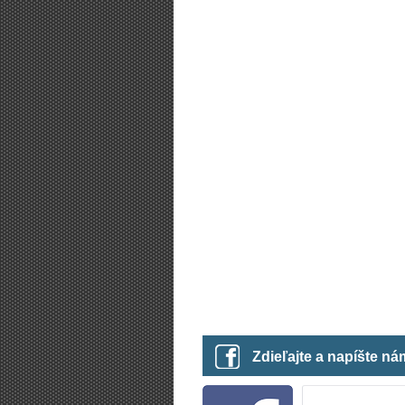
Zdieľajte a napíšte n