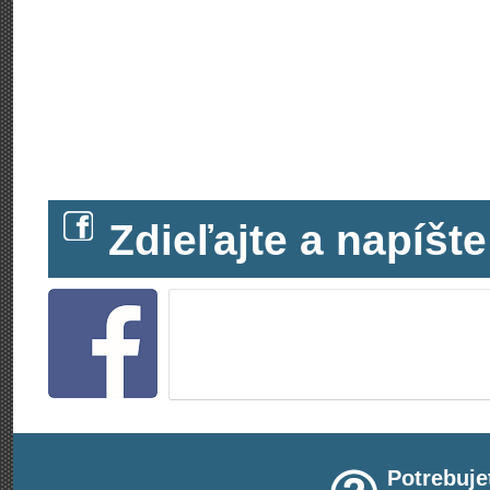
Zdieľajte a napíš
Potrebuje