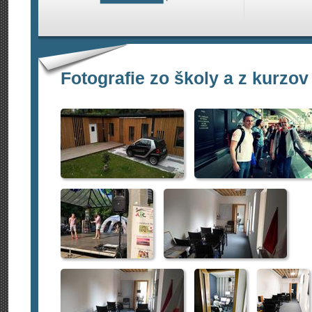
Fotografie zo školy a z kurzov