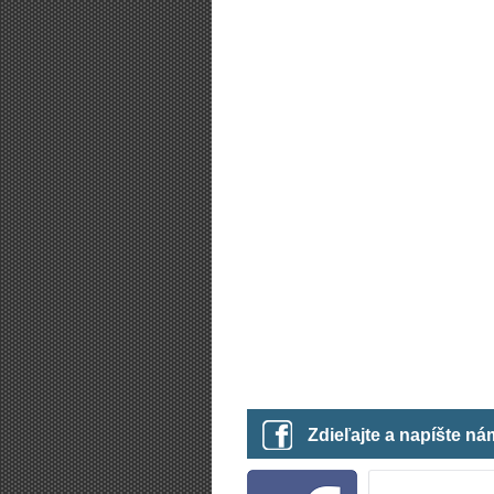
Zdieľajte a napíšte n