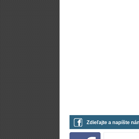
Zdieľajte a napíšte n