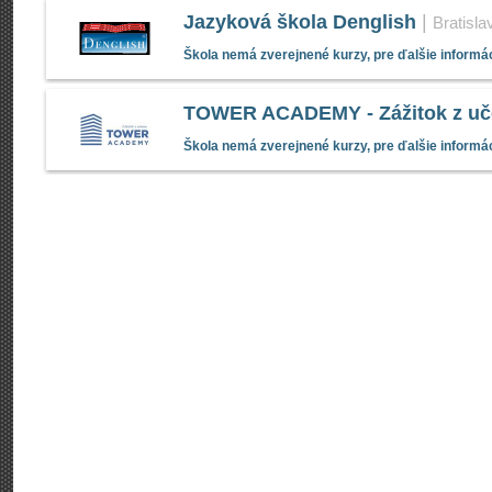
Jazyková škola Denglish
|
Bratisla
Škola nemá zverejnené kurzy, pre ďalšie informác
TOWER ACADEMY - Zážitok z uč
Škola nemá zverejnené kurzy, pre ďalšie informác