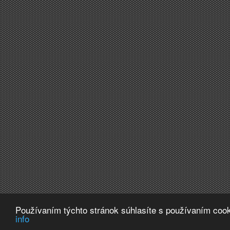
Používaním týchto stránok súhlasíte s používaním cook
info