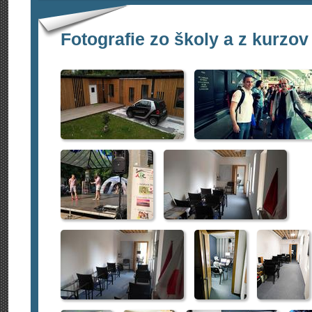
Fotografie zo školy a z kurzov