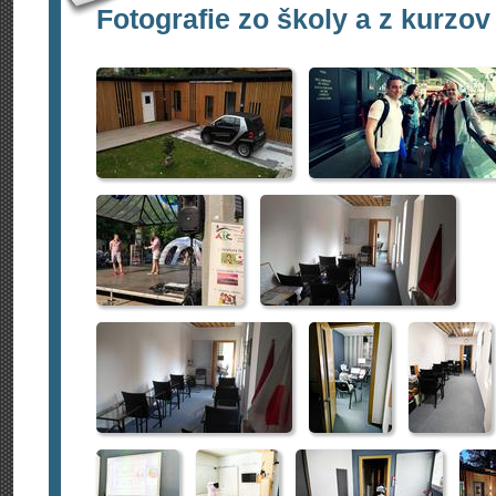
Fotografie zo školy a z kurzov