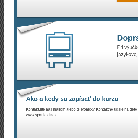
Dopr
Pri výučb
jazykovej
Ako a kedy sa zapísať do kurzu
Kontaktujte nás mailom alebo telefonicky. Kontaktné údaje nájdete
www.spanielcina.eu