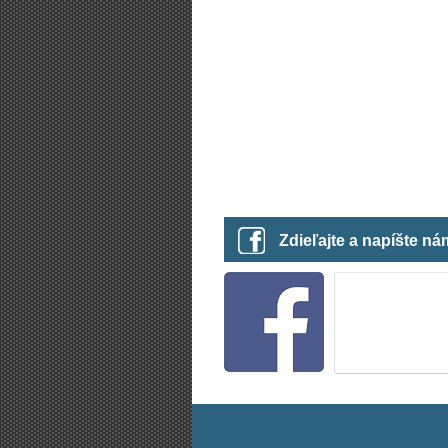
Zdieľajte a napíšte n