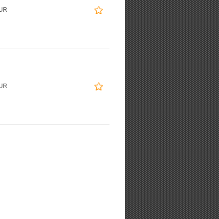
EUR
EUR