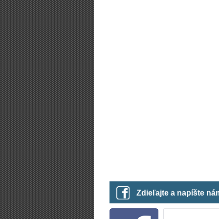
Zdieľajte a napíšte n