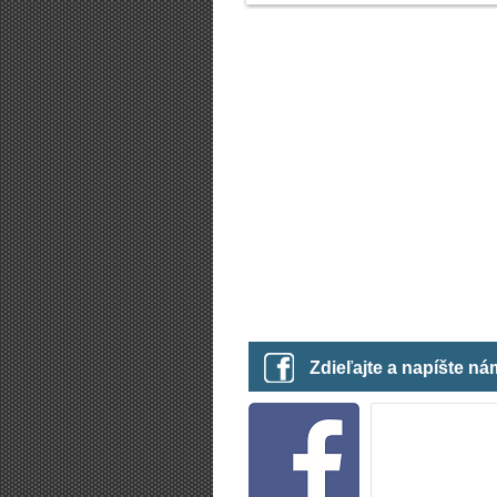
Zdieľajte a napíšte n