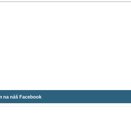
ám na náš Facebook