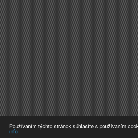
Používaním týchto stránok súhlasíte s používaním cook
info