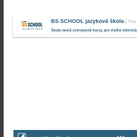
BS SCHOOL jazyková škola
|
Nov
Škola nemá zverejnené kurzy, pre ďalšie informác