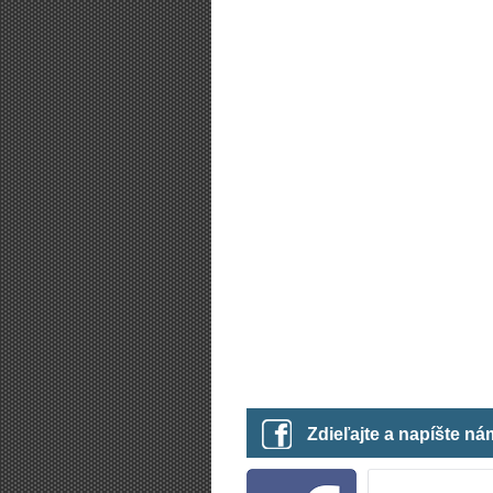
Zdieľajte a napíšte n