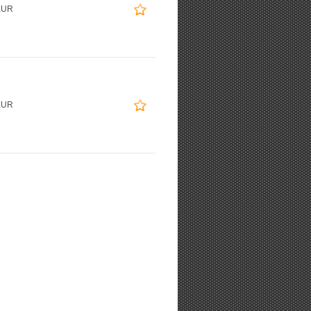
EUR
EUR