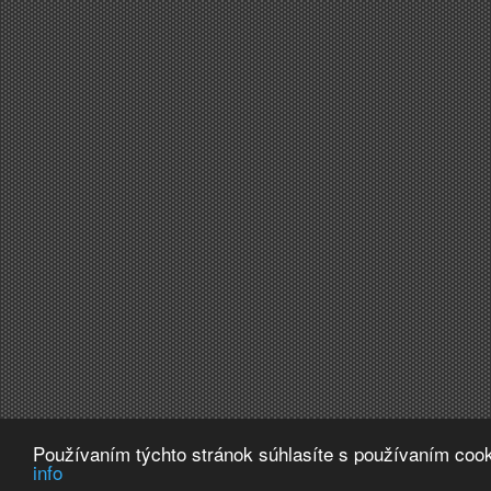
Používaním týchto stránok súhlasíte s používaním cook
info