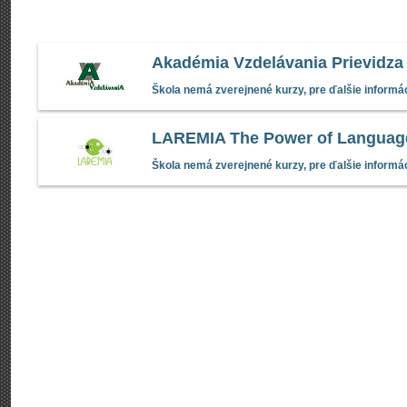
Akadémia Vzdelávania Prievidza
Škola nemá zverejnené kurzy, pre ďalšie informác
LAREMIA The Power of Languag
Škola nemá zverejnené kurzy, pre ďalšie informác