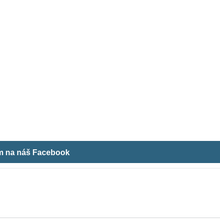
ám na náš Facebook