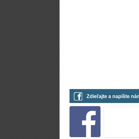
Zdieľajte a napíšte n