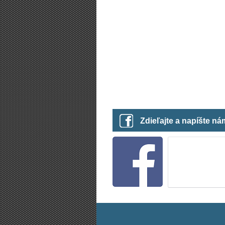
Zdieľajte a napíšte n