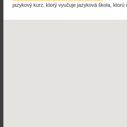
jazykový kurz, ktorý vyučuje jazyková škola, ktorú 