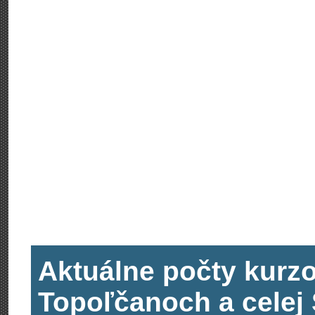
Aktuálne počty kurzo
Topoľčanoch a celej