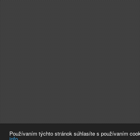
Používaním týchto stránok súhlasíte s používaním cook
info