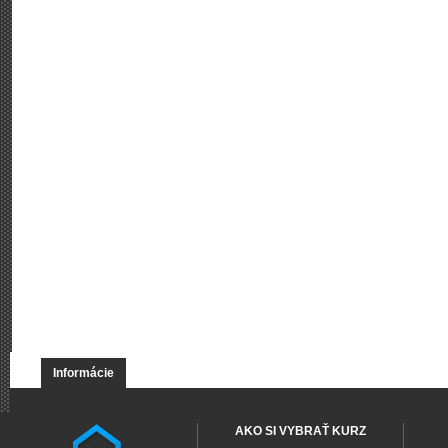
Informácie
AKO SI VYBRAŤ KURZ