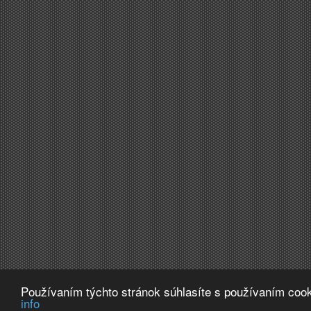
Používaním týchto stránok súhlasíte s používaním cook
info