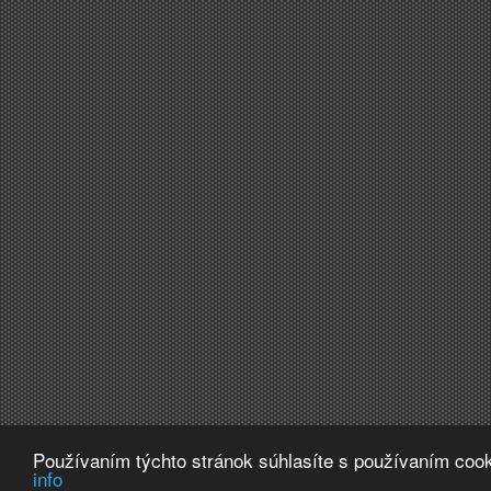
Používaním týchto stránok súhlasíte s používaním cook
info