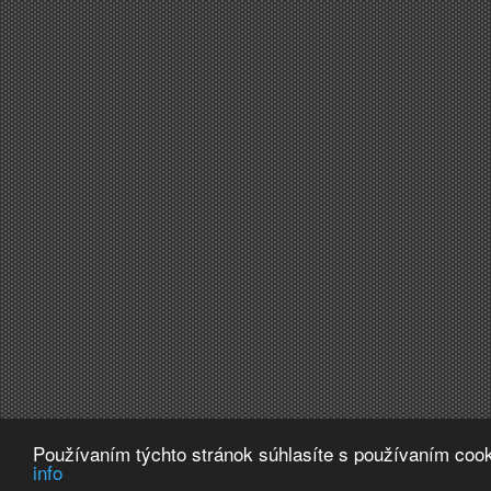
Používaním týchto stránok súhlasíte s používaním cook
info