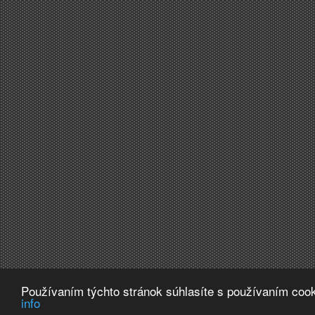
Používaním týchto stránok súhlasíte s používaním cook
info