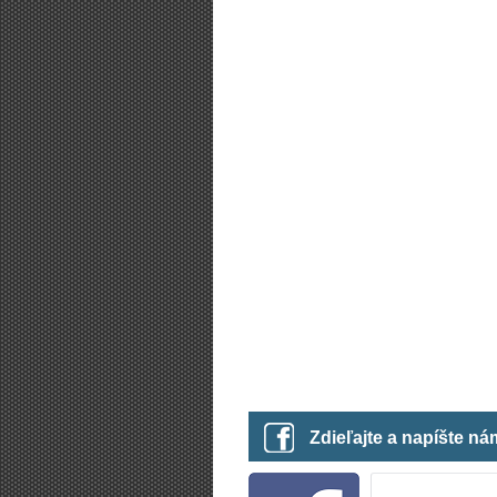
Zdieľajte a napíšte n