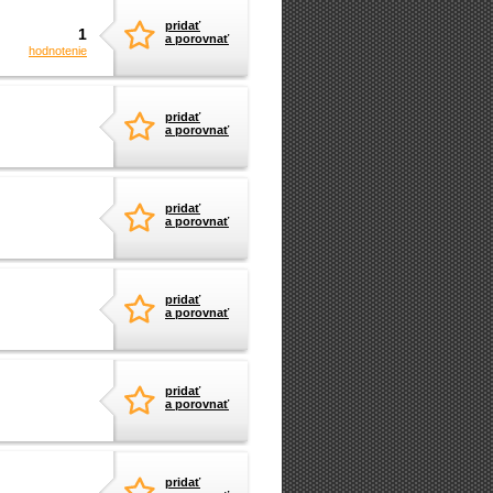
pridať
1
a porovnať
hodnotenie
pridať
a porovnať
pridať
a porovnať
pridať
a porovnať
pridať
a porovnať
pridať