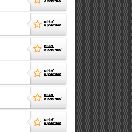
a porovnať
pridať
a porovnať
pridať
a porovnať
pridať
a porovnať
pridať
a porovnať
pridať
a porovnať